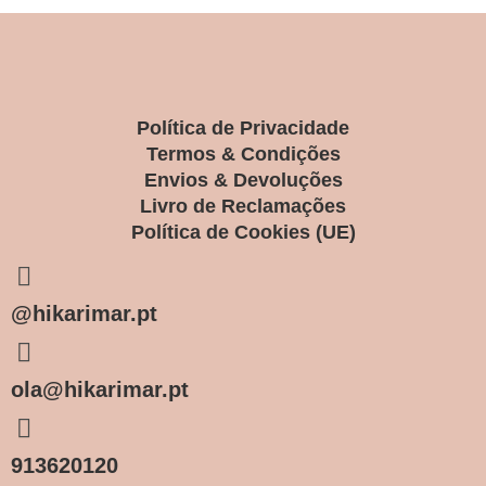
Política de Privacidade
Termos & Condições
Envios & Devoluções
Livro de Reclamações
Política de Cookies (UE)
@hikarimar.pt
ola@hikarimar.pt
913620120