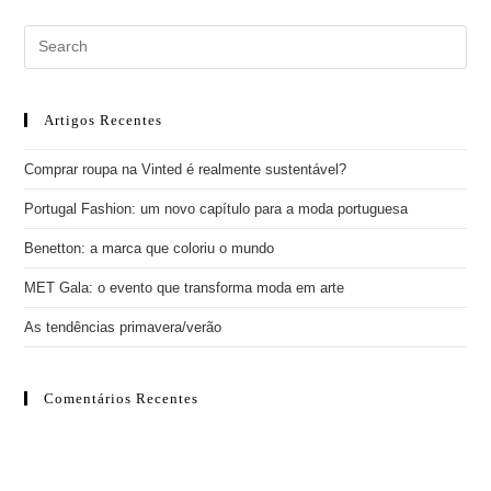
Artigos Recentes
Comprar roupa na Vinted é realmente sustentável?
Portugal Fashion: um novo capítulo para a moda portuguesa
Benetton: a marca que coloriu o mundo
MET Gala: o evento que transforma moda em arte
As tendências primavera/verão
Comentários Recentes