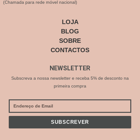
(Chamada para rede móvel nacional)
LOJA
BLOG
SOBRE
CONTACTOS
NEWSLETTER
Subscreva a nossa newsletter e receba 5% de desconto na
primeira compra
SUBSCREVER