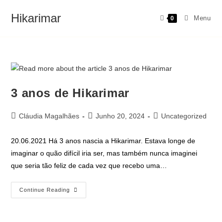
Hikarimar
Menu
0
3 anos de Hikarimar
Cláudia Magalhães
Junho 20, 2024
Uncategorized
20.06.2021 Há 3 anos nascia a Hikarimar. Estava longe de
imaginar o quão difícil iria ser, mas também nunca imaginei
que seria tão feliz de cada vez que recebo uma…
Continue Reading