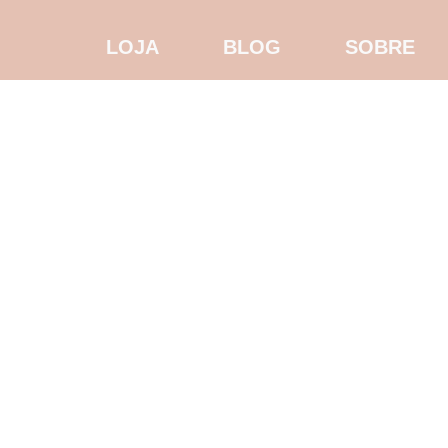
LOJA
BLOG
SOBRE