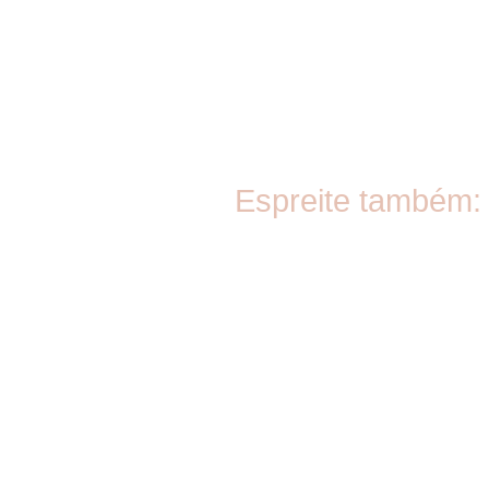
Espreite também: