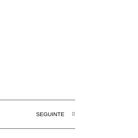
SEGUINTE