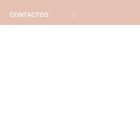
CONTACTOS