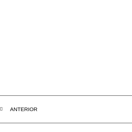
ANTERIOR