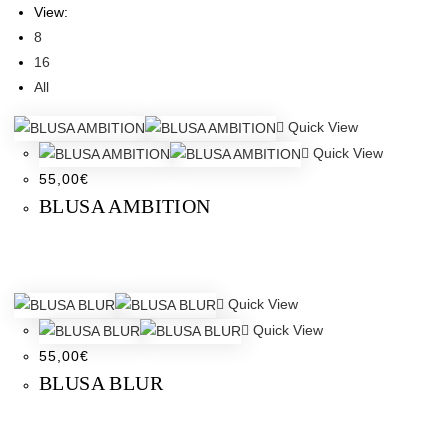
View:
8
16
All
Quick View
Quick View
55,00
€
BLUSA AMBITION
Quick View
Quick View
55,00
€
BLUSA BLUR