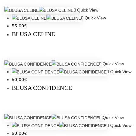
Quick View
Quick View
55,00
€
BLUSA CELINE
Quick View
Quick View
50,00
€
BLUSA CONFIDENCE
Quick View
Quick View
50,00
€