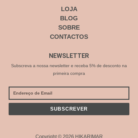
LOJA
BLOG
SOBRE
CONTACTOS
NEWSLETTER
Subscreva a nossa newsletter e receba 5% de desconto na
primeira compra
SUBSCREVER
Copyright © 2026 HIKARIMAR