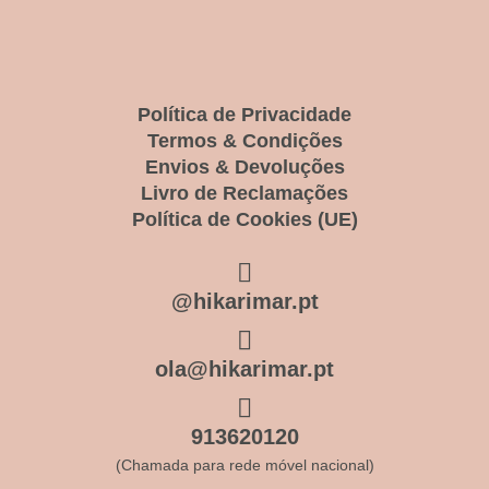
Política de Privacidade
Termos & Condições
Envios & Devoluções
Livro de Reclamações
Política de Cookies (UE)
@hikarimar.pt
ola@hikarimar.pt
913620120
(Chamada para rede móvel nacional)