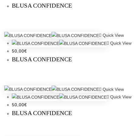
BLUSA CONFIDENCE
Quick View
Quick View
50,00
€
BLUSA CONFIDENCE
Quick View
Quick View
50,00
€
BLUSA CONFIDENCE