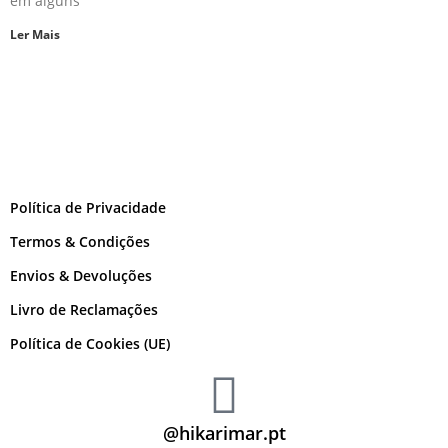
em alguns
Ler Mais
Política de Privacidade
Termos & Condições
Envios & Devoluções
Livro de Reclamações
Política de Cookies (UE)
@hikarimar.pt