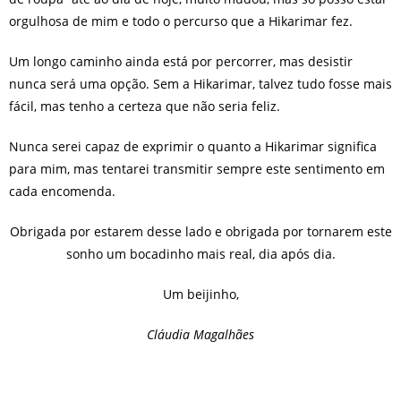
orgulhosa de mim e todo o percurso que a Hikarimar fez.
Um longo caminho ainda está por percorrer, mas desistir
nunca será uma opção. Sem a Hikarimar, talvez tudo fosse mais
fácil, mas tenho a certeza que não seria feliz.
Nunca serei capaz de exprimir o quanto a Hikarimar significa
para mim, mas tentarei transmitir sempre este sentimento em
cada encomenda.
Obrigada por estarem desse lado e obrigada por tornarem este
sonho um bocadinho mais real, dia após dia.
Um beijinho,
Cláudia Magalhães