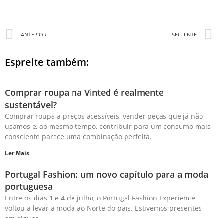
ANTERIOR
SEGUINTE
Espreite também:
Comprar roupa na Vinted é realmente
sustentável?
Comprar roupa a preços acessíveis, vender peças que já não
usamos e, ao mesmo tempo, contribuir para um consumo mais
consciente parece uma combinação perfeita.
Ler Mais
Portugal Fashion: um novo capítulo para a moda
portuguesa
Entre os dias 1 e 4 de julho, o Portugal Fashion Experience
voltou a levar a moda ao Norte do país. Estivemos presentes