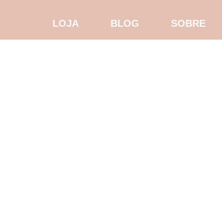
LOJA
BLOG
SOBRE