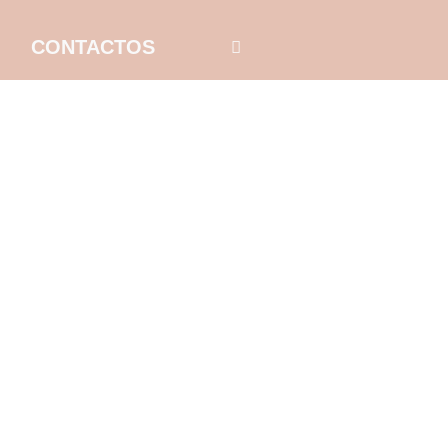
CONTACTOS