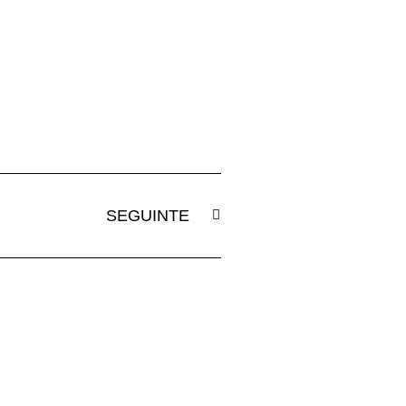
SEGUINTE