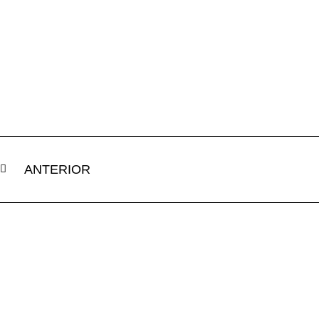
ANTERIOR