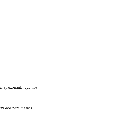
, apaixonante, que nos
eva-nos para lugares