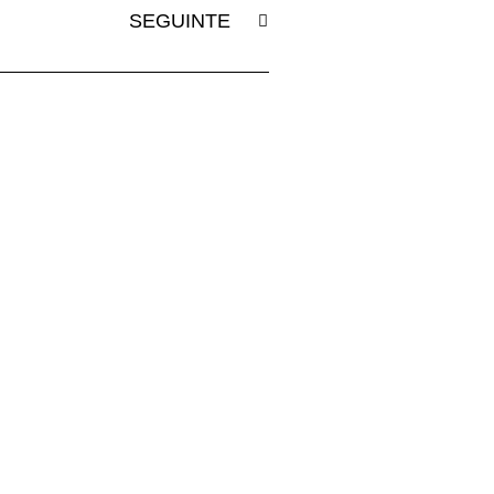
SEGUINTE