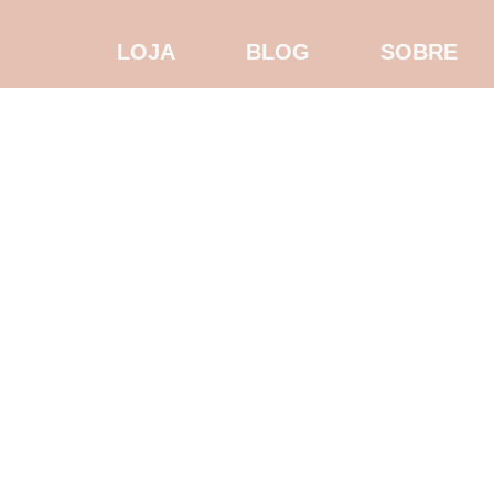
LOJA
BLOG
SOBRE