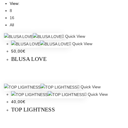
View:
8
16
All
Quick View
Quick View
50,00
€
BLUSA LOVE
Quick View
Quick View
40,00
€
TOP LIGHTNESS