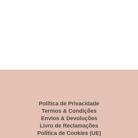
Política de Privacidade
Termos & Condições
Envios & Devoluções
Livro de Reclamações
Política de Cookies (UE)