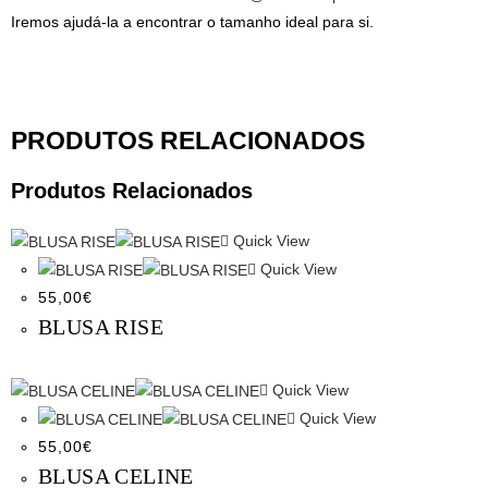
Iremos ajudá-la a encontrar o tamanho ideal para si.
PRODUTOS RELACIONADOS
Produtos Relacionados
Quick View
Quick View
55,00
€
BLUSA RISE
Quick View
Quick View
55,00
€
BLUSA CELINE