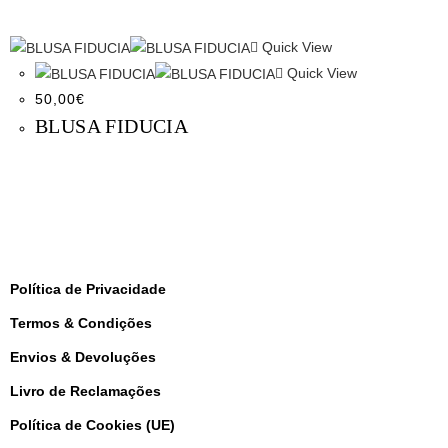
Quick View
Quick View
50,00
€
BLUSA FIDUCIA
Política de Privacidade
Termos & Condições
Envios & Devoluções
Livro de Reclamações
Política de Cookies (UE)