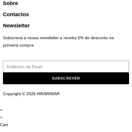
Sobre
Contactos
Newsletter
Subscreva a nossa newsletter e receba 5% de desconto na
primeira compra
SUBSCREVER
Copyright © 2026 HIKARIMAR
×
×
Cart