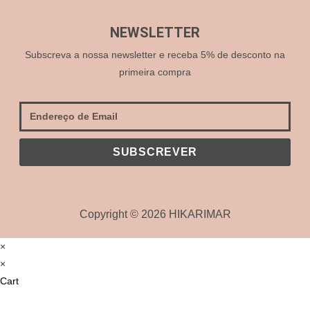
NEWSLETTER
Subscreva a nossa newsletter e receba 5% de desconto na
primeira compra
SUBSCREVER
Copyright © 2026 HIKARIMAR
×
×
Cart