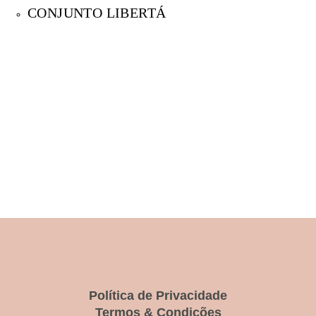
CONJUNTO LIBERTÁ
Política de Privacidade
Termos & Condições