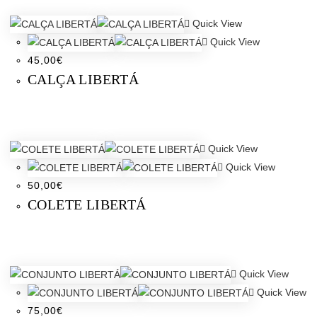
Quick View
Quick View
45,00
€
CALÇA LIBERTÁ
Quick View
Quick View
50,00
€
COLETE LIBERTÁ
Quick View
Quick View
75,00
€