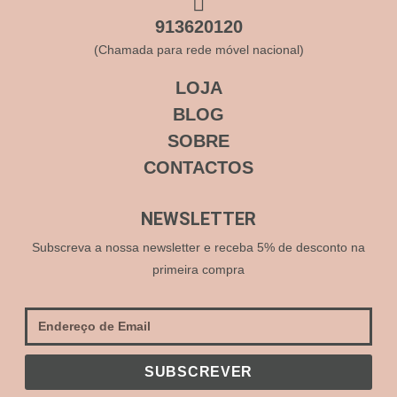
913620120
(Chamada para rede móvel nacional)
LOJA
BLOG
SOBRE
CONTACTOS
NEWSLETTER
Subscreva a nossa newsletter e receba 5% de desconto na
primeira compra
SUBSCREVER