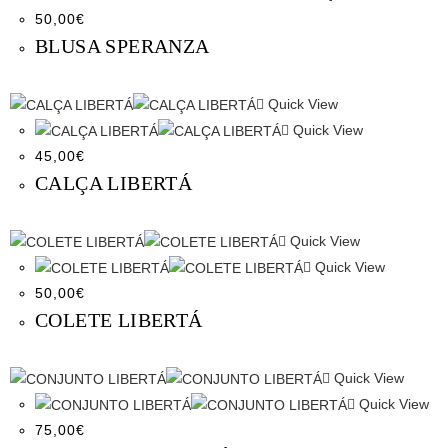
50,00
€
BLUSA SPERANZA
Quick View
Quick View
45,00
€
CALÇA LIBERTÁ
Quick View
Quick View
50,00
€
COLETE LIBERTÁ
Quick View
Quick View
75,00
€