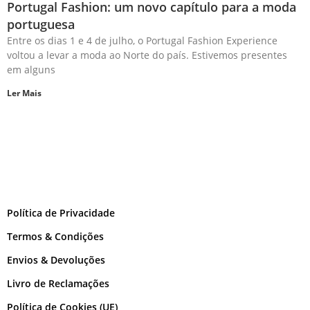
Portugal Fashion: um novo capítulo para a moda
portuguesa
Entre os dias 1 e 4 de julho, o Portugal Fashion Experience
voltou a levar a moda ao Norte do país. Estivemos presentes
em alguns
Ler Mais
Política de Privacidade
Termos & Condições
Envios & Devoluções
Livro de Reclamações
Política de Cookies (UE)