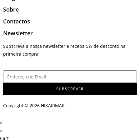
Sobre
Contactos
Newsletter
Subscreva a nossa newsletter e receba 5% de desconto na
primeira compra
SUBSCREVER
Copyright © 2026 HIKARIMAR
×
×
Cart