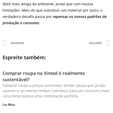
têxtil mais amiga do ambiente, ainda que com muitas
limitações. Mais do que substituir um material por outro, o
verdadeiro desafio passa por
repensar os nossos padrões de
produção e consumo
.
ANTERIOR
SEGUINTE
Espreite também:
Comprar roupa na Vinted é realmente
sustentável?
Comprar roupa a preços acessíveis, vender peças que já não
usamos e, ao mesmo tempo, contribuir para um consumo mais
consciente parece uma combinação perfeita.
Ler Mais