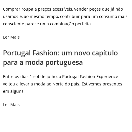
Comprar roupa a preços acessíveis, vender peças que já não
usamos e, ao mesmo tempo, contribuir para um consumo mais
consciente parece uma combinação perfeita.
Ler Mais
Portugal Fashion: um novo capítulo
para a moda portuguesa
Entre os dias 1 e 4 de julho, o Portugal Fashion Experience
voltou a levar a moda ao Norte do país. Estivemos presentes
em alguns
Ler Mais