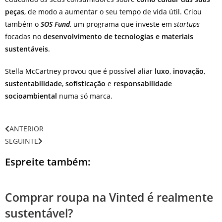
peças
, de modo a aumentar o seu tempo de vida útil. Criou
também o
SOS Fund
, um programa que investe em
startups
focadas no
desenvolvimento de tecnologias e materiais
sustentáveis
.
Stella McCartney provou que é possível aliar
luxo
,
inovação
,
sustentabilidade
,
sofisticação
e
responsabilidade
socioambiental
numa só marca.
ANTERIOR
SEGUINTE
Espreite também:
Comprar roupa na Vinted é realmente
sustentável?