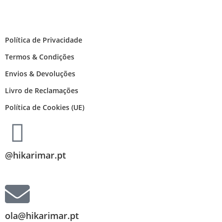
Política de Privacidade
Termos & Condições
Envios & Devoluções
Livro de Reclamações
Política de Cookies (UE)
@hikarimar.pt
ola@hikarimar.pt