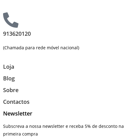
913620120
(Chamada para rede móvel nacional)
Loja
Blog
Sobre
Contactos
Newsletter
Subscreva a nossa newsletter e receba 5% de desconto na
primeira compra