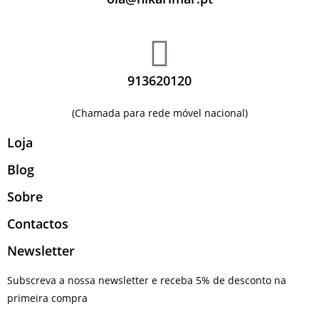
913620120
(Chamada para rede móvel nacional)
Loja
Blog
Sobre
Contactos
Newsletter
Subscreva a nossa newsletter e receba 5% de desconto na
primeira compra