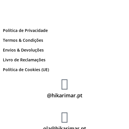
Política de Privacidade
Termos & Condições
Envios & Devoluções
Livro de Reclamações
Política de Cookies (UE)
@hikarimar.pt
ola@hikarimar.pt