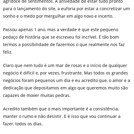
agridoce de sentimentos. A ansiedade de estar tudo pronto
para o lançamento do site, a euforia por estar a concretizar um
sonho e o medo por mergulhar em algo novo e incerto.
Passou apenas 1 ano, mas a verdade é que este pequeno
pedaço de história que se escreveu foi incrível. É tão bom
termos a possibilidade de fazermos o que realmente nos faz
feliz.
Claro que nem tudo é um mar de rosas e o início de qualquer
negócio é difícil e, por vezes, frustrante. Mas todos os grandes
negócios foram pequenos um dia e eu acredito que, o amor e a
dedicação que depositamos em algo que queremos muito são
capazes de mover muitas pedras.
Acredito também que o mais importante é a consistência,
manter o rumo e não desistir. E é isso que vou continuar a
fazer, todos os dias.