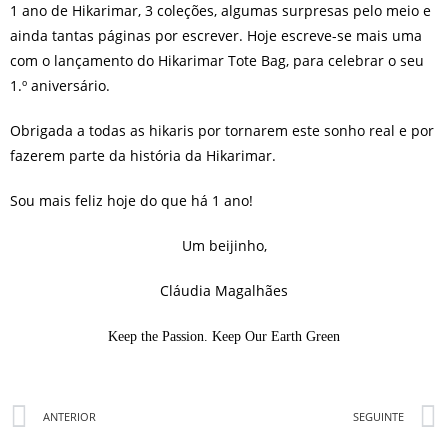
1 ano de Hikarimar, 3 coleções, algumas surpresas pelo meio e
ainda tantas páginas por escrever. Hoje escreve-se mais uma
com o lançamento do Hikarimar Tote Bag, para celebrar o seu
1.º aniversário.
Obrigada a todas as hikaris por tornarem este sonho real e por
fazerem parte da história da Hikarimar.
Sou mais feliz hoje do que há 1 ano!
Um beijinho,
Cláudia Magalhães
Keep the Passion. Keep Our Earth Green
ANTERIOR
SEGUINTE