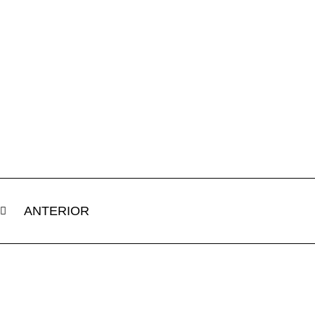
ANTERIOR