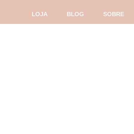
LOJA
BLOG
SOBRE