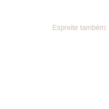
Espreite também: