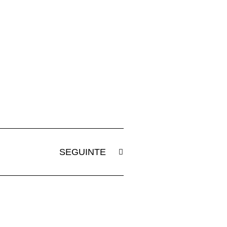
SEGUINTE