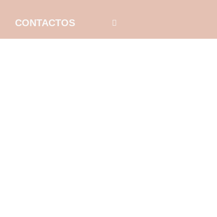
CONTACTOS