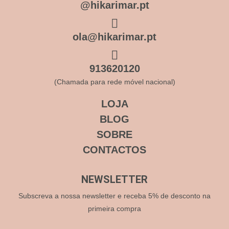
@hikarimar.pt
ola@hikarimar.pt
913620120
(Chamada para rede móvel nacional)
LOJA
BLOG
SOBRE
CONTACTOS
NEWSLETTER
Subscreva a nossa newsletter e receba 5% de desconto na
primeira compra