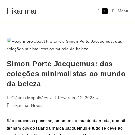
Hikarimar
Menu
0
Simon Porte Jacquemus: das
coleções minimalistas ao mundo
da beleza
Cláudia Magalhães
Fevereiro 12, 2025
Hikarimar News
São poucas as pessoas, amantes do mundo da moda, que não
tenham ouvido falar da marca Jacquemus e tudo se deve ao