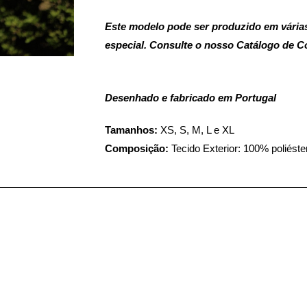
Este modelo pode ser produzido em várias
especial. Consulte o nosso Catálogo de C
Desenhado e fabricado em Portugal
Tamanhos:
XS, S, M, L e XL
Composição:
Tecido Exterior: 100% poliéste