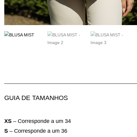
GUIA DE TAMANHOS
XS
– Corresponde a um 34
S
– Corresponde a um 36