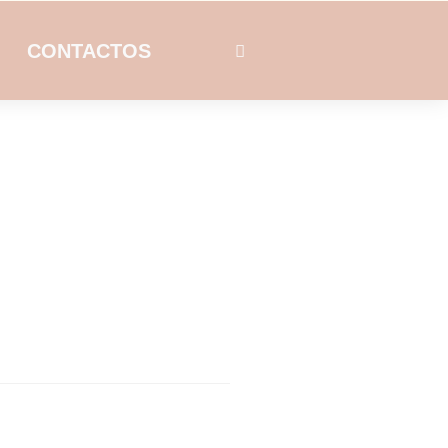
CONTACTOS