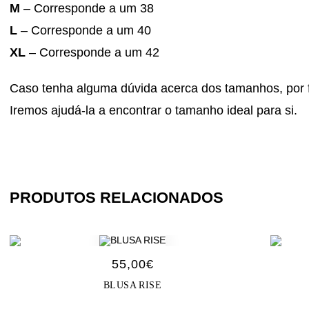
M
– Corresponde a um 38
L
– Corresponde a um 40
XL
– Corresponde a um 42
Caso tenha alguma dúvida acerca dos tamanhos, por f
Iremos ajudá-la a encontrar o tamanho ideal para si.
PRODUTOS RELACIONADOS
55,00
€
BLUSA RISE