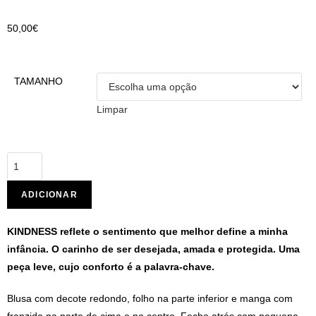
50,00
€
TAMANHO
Limpar
ADICIONAR
KINDNESS reflete o sentimento que melhor define a minha
infância. O carinho de ser desejada, amada e protegida. Uma
peça leve, cujo conforto é a palavra-chave.
Blusa com decote redondo, folho na parte inferior e manga com