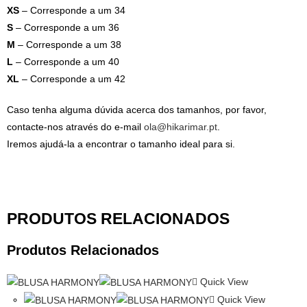
XS
– Corresponde a um 34
S
– Corresponde a um 36
M
– Corresponde a um 38
L
– Corresponde a um 40
XL
– Corresponde a um 42
Caso tenha alguma dúvida acerca dos tamanhos, por favor,
contacte-nos através do e-mail
ola@hikarimar.pt
.
Iremos ajudá-la a encontrar o tamanho ideal para si.
PRODUTOS RELACIONADOS
Produtos Relacionados
Quick View
Quick View