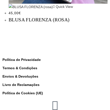
Quick View
45,00
€
BLUSA FLORENZA (ROSA)
Política de Privacidade
Termos & Condições
Envios & Devoluções
Livro de Reclamações
Política de Cookies (UE)