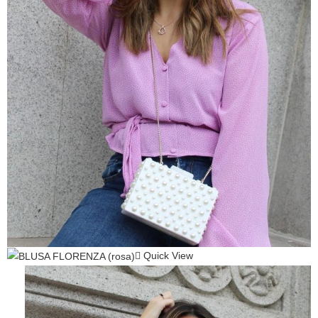
Quick View