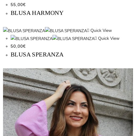
55,00
€
BLUSA HARMONY
Quick View
Quick View
50,00
€
BLUSA SPERANZA