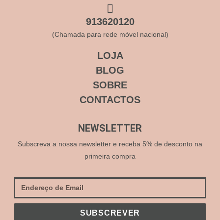
913620120
(Chamada para rede móvel nacional)
LOJA
BLOG
SOBRE
CONTACTOS
NEWSLETTER
Subscreva a nossa newsletter e receba 5% de desconto na
primeira compra
SUBSCREVER