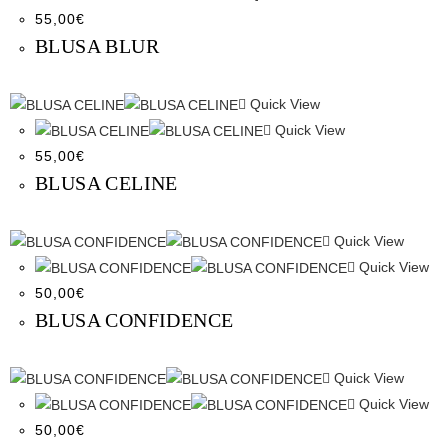
55,00
€
BLUSA BLUR
Quick View
Quick View
55,00
€
BLUSA CELINE
Quick View
Quick View
50,00
€
BLUSA CONFIDENCE
Quick View
Quick View
50,00
€