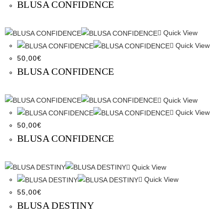
BLUSA CONFIDENCE
Quick View
Quick View
50,00
€
BLUSA CONFIDENCE
Quick View
Quick View
50,00
€
BLUSA CONFIDENCE
Quick View
Quick View
55,00
€
BLUSA DESTINY