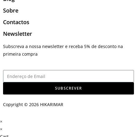
Sobre
Contactos
Newsletter
Subscreva a nossa newsletter e receba 5% de desconto na
primeira compra
SUBSCREVER
Copyright © 2026 HIKARIMAR
×
×
Cart