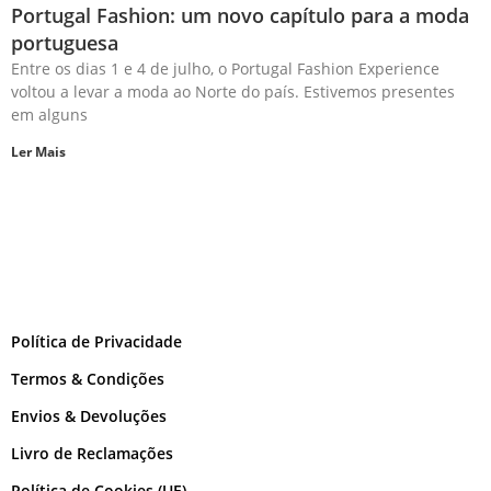
Portugal Fashion: um novo capítulo para a moda
portuguesa
Entre os dias 1 e 4 de julho, o Portugal Fashion Experience
voltou a levar a moda ao Norte do país. Estivemos presentes
em alguns
Ler Mais
Política de Privacidade
Termos & Condições
Envios & Devoluções
Livro de Reclamações
Política de Cookies (UE)