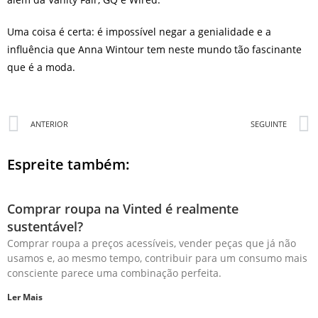
Uma coisa é certa: é impossível negar a genialidade e a
influência que Anna Wintour tem neste mundo tão fascinante
que é a moda.
ANTERIOR
SEGUINTE
Espreite também:
Comprar roupa na Vinted é realmente
sustentável?
Comprar roupa a preços acessíveis, vender peças que já não
usamos e, ao mesmo tempo, contribuir para um consumo mais
consciente parece uma combinação perfeita.
Ler Mais