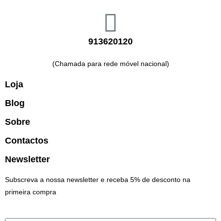
913620120
(Chamada para rede móvel nacional)
Loja
Blog
Sobre
Contactos
Newsletter
Subscreva a nossa newsletter e receba 5% de desconto na
primeira compra