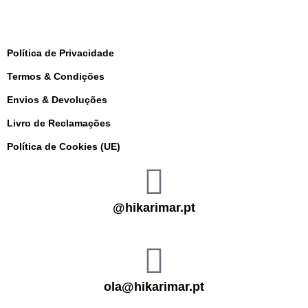
Política de Privacidade
Termos & Condições
Envios & Devoluções
Livro de Reclamações
Política de Cookies (UE)
@hikarimar.pt
ola@hikarimar.pt