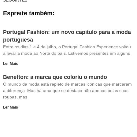
SEGUINTE
Espreite também:
Portugal Fashion: um novo capítulo para a moda
portuguesa
Entre os dias 1 e 4 de julho, o Portugal Fashion Experience voltou
a levar a moda ao Norte do país. Estivemos presentes em alguns
Ler Mais
Benetton: a marca que coloriu o mundo
O mundo da moda está repleto de marcas icónicas que marcaram
a diferença. Mas há uma que se destaca não apenas pelas suas
roupas, mas
Ler Mais