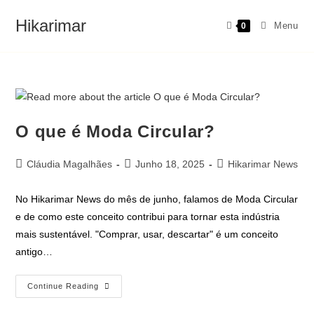
Hikarimar
Menu
0
O que é Moda Circular?
Cláudia Magalhães
Junho 18, 2025
Hikarimar News
No Hikarimar News do mês de junho, falamos de Moda Circular
e de como este conceito contribui para tornar esta indústria
mais sustentável. "Comprar, usar, descartar" é um conceito
antigo…
Continue Reading