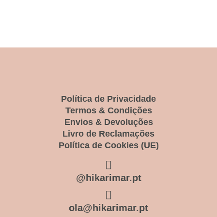
Política de Privacidade
Termos & Condições
Envios & Devoluções
Livro de Reclamações
Política de Cookies (UE)
@hikarimar.pt
ola@hikarimar.pt