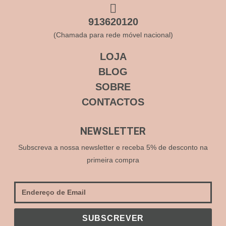
913620120
(Chamada para rede móvel nacional)
LOJA
BLOG
SOBRE
CONTACTOS
NEWSLETTER
Subscreva a nossa newsletter e receba 5% de desconto na
primeira compra
SUBSCREVER