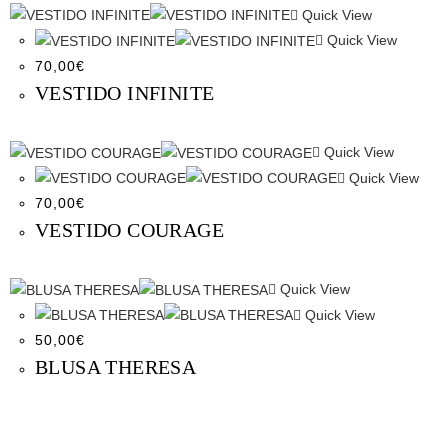
Quick View
Quick View
70,00
€
VESTIDO INFINITE
Quick View
Quick View
70,00
€
VESTIDO COURAGE
Quick View
Quick View
50,00
€
BLUSA THERESA