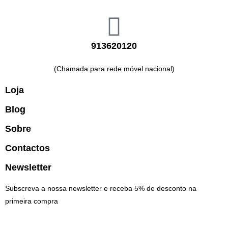
913620120
(Chamada para rede móvel nacional)
Loja
Blog
Sobre
Contactos
Newsletter
Subscreva a nossa newsletter e receba 5% de desconto na
primeira compra