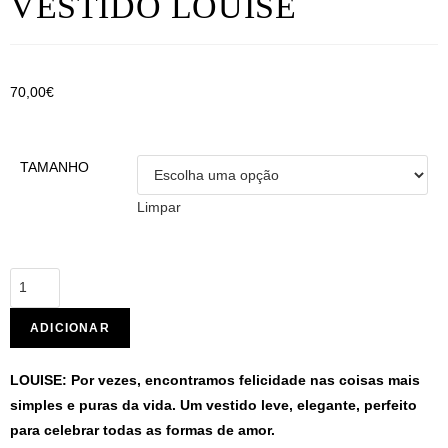
VESTIDO LOUISE
70,00
€
TAMANHO
Limpar
ADICIONAR
LOUISE: Por vezes, encontramos felicidade nas
coisas mais
simples e puras da vida. Um vestido leve, elegante, perfeito
para celebrar todas as formas de amor.