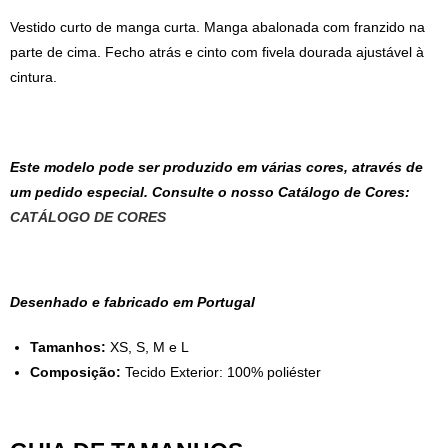
Vestido curto de manga curta. Manga abalonada com franzido na
parte de cima. Fecho atrás e cinto com fivela dourada ajustável à
cintura.
Este modelo pode ser produzido em várias cores, através de
um pedido especial. Consulte o nosso Catálogo de Cores:
CATÁLOGO DE CORES
Desenhado e fabricado em Portugal
Tamanhos:
XS, S, M e L
Composição:
Tecido Exterior: 100% poliéster