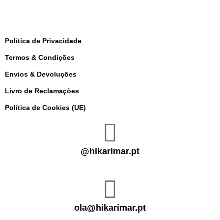
Política de Privacidade
Termos & Condições
Envios & Devoluções
Livro de Reclamações
Política de Cookies (UE)
@hikarimar.pt
ola@hikarimar.pt