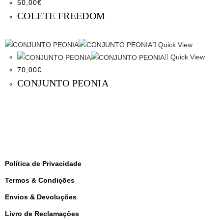
50,00
€
COLETE FREEDOM
Quick View
Quick View
70,00
€
CONJUNTO PEONIA
Política de Privacidade
Termos & Condições
Envios & Devoluções
Livro de Reclamações