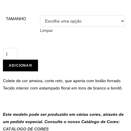
TAMANHO
Limpar
ADICIONAR
Colete de cor ameixa, corte reto, que aperta com botão forrado.
Tecido interior com estampado floral em tons de branco e bordô.
Este modelo pode ser produzido em várias cores, através de
um pedido especial. Consulte o nosso Catálogo de Cores:
CATÁLOGO DE CORES