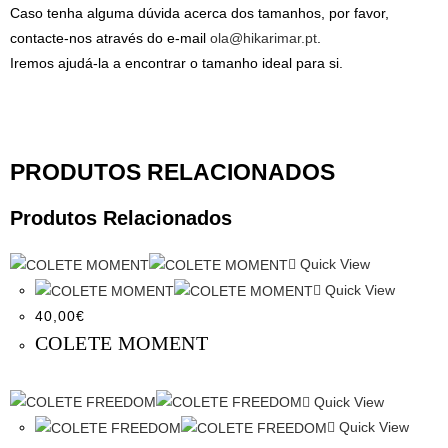
Caso tenha alguma dúvida acerca dos tamanhos, por favor,
contacte-nos através do e-mail
ola@hikarimar.pt
.
Iremos ajudá-la a encontrar o tamanho ideal para si.
PRODUTOS RELACIONADOS
Produtos Relacionados
Quick View
Quick View
40,00
€
COLETE MOMENT
Quick View
Quick View