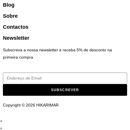
Blog
Sobre
Contactos
Newsletter
Subscreva a nossa newsletter e receba 5% de desconto na
primeira compra
SUBSCREVER
Copyright © 2026 HIKARIMAR
×
×