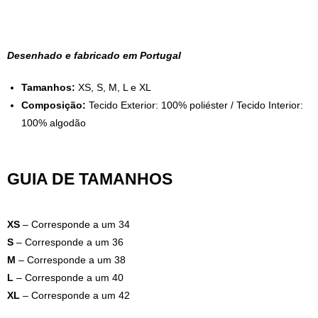
Desenhado e fabricado em Portugal
Tamanhos:
XS, S, M, L e XL
Composição:
Tecido Exterior: 100% poliéster / Tecido Interior:
100% algodão
GUIA DE TAMANHOS
XS
– Corresponde a um 34
S
– Corresponde a um 36
M
– Corresponde a um 38
L
– Corresponde a um 40
XL
– Corresponde a um 42