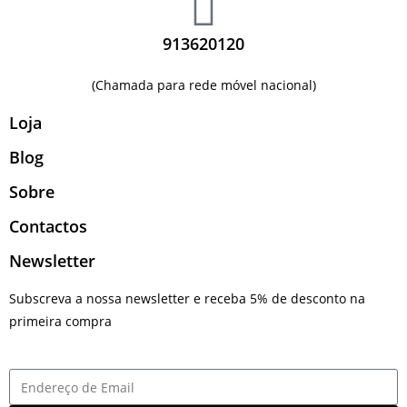
913620120
(Chamada para rede móvel nacional)
Loja
Blog
Sobre
Contactos
Newsletter
Subscreva a nossa newsletter e receba 5% de desconto na
primeira compra