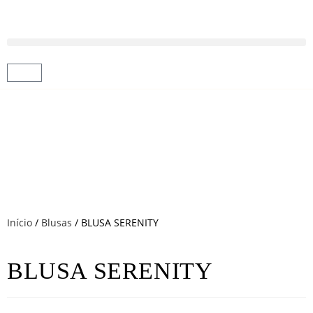
Início
/
Blusas
/ BLUSA SERENITY
BLUSA SERENITY