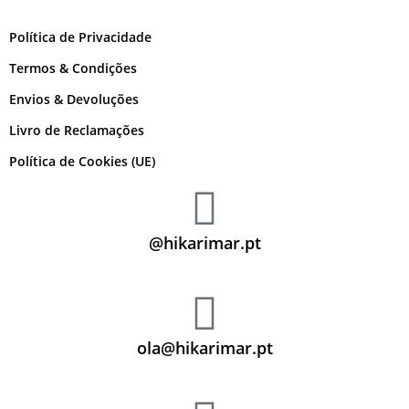
Política de Privacidade
Termos & Condições
Envios & Devoluções
Livro de Reclamações
Política de Cookies (UE)
@hikarimar.pt
ola@hikarimar.pt