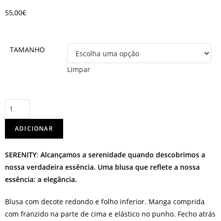
55,00
€
TAMANHO
Limpar
ADICIONAR
SERENITY
:
Alcançamos a serenidade quando descobrimos a
nossa verdadeira essência. Uma blusa que reflete a nossa
essência: a elegância.
Blusa com decote redondo e folho inferior. Manga comprida
com franzido na parte de cima e elástico no punho. Fecho atrás