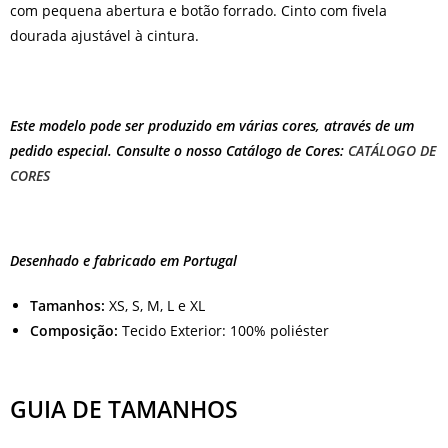
com pequena abertura e botão forrado. Cinto com fivela
dourada ajustável à cintura.
Este modelo pode ser produzido em várias cores, através de um
pedido especial. Consulte o nosso Catálogo de Cores:
CATÁLOGO DE
CORES
Desenhado e fabricado em Portugal
Tamanhos:
XS, S, M, L e XL
Composição:
Tecido Exterior: 100% poliéster
GUIA DE TAMANHOS