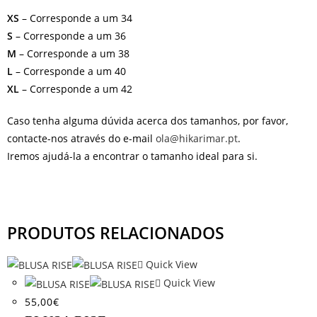
XS
– Corresponde a um 34
S
– Corresponde a um 36
M
– Corresponde a um 38
L
– Corresponde a um 40
XL
– Corresponde a um 42
Caso tenha alguma dúvida acerca dos tamanhos, por favor,
contacte-nos através do e-mail
ola@hikarimar.pt
.
Iremos ajudá-la a encontrar o tamanho ideal para si.
PRODUTOS RELACIONADOS
Quick View
Quick View
55,00
€