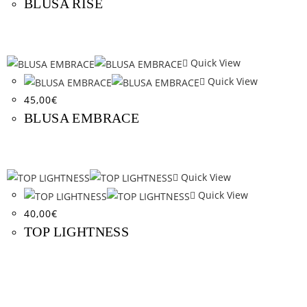
BLUSA RISE
Quick View
Quick View
45,00
€
BLUSA EMBRACE
Quick View
Quick View
40,00
€
TOP LIGHTNESS