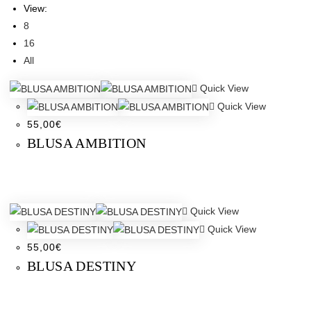
View:
8
16
All
Quick View
Quick View
55,00
€
BLUSA AMBITION
Quick View
Quick View
55,00
€
BLUSA DESTINY