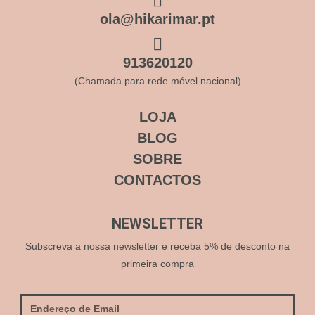
ola@hikarimar.pt
913620120
(Chamada para rede móvel nacional)
LOJA
BLOG
SOBRE
CONTACTOS
NEWSLETTER
Subscreva a nossa newsletter e receba 5% de desconto na
primeira compra