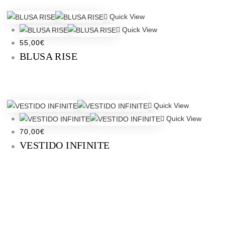
Quick View
Quick View
55,00
€
BLUSA RISE
Quick View
Quick View
70,00
€
VESTIDO INFINITE