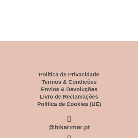
Política de Privacidade
Termos & Condições
Envios & Devoluções
Livro de Reclamações
Política de Cookies (UE)
@hikarimar.pt