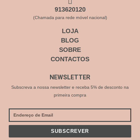
913620120
(Chamada para rede móvel nacional)
LOJA
BLOG
SOBRE
CONTACTOS
NEWSLETTER
Subscreva a nossa newsletter e receba 5% de desconto na
primeira compra
SUBSCREVER