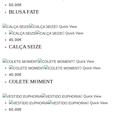
50,00
€
BLUSA FATE
Quick View
Quick View
45,00
€
CALÇA SEIZE
Quick View
Quick View
40,00
€
COLETE MOMENT
Quick View
Quick View
60,00
€