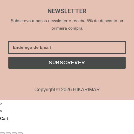
NEWSLETTER
Subscreva a nossa newsletter e receba 5% de desconto na
primeira compra
SUBSCREVER
Copyright © 2026 HIKARIMAR
×
×
Cart