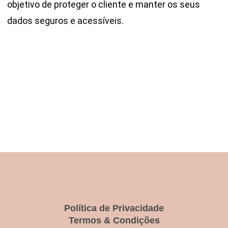
objetivo de proteger o cliente e manter os seus
dados seguros e acessíveis.
Política de Privacidade
Termos & Condições