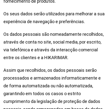
fornecimento de produtos.
Os seus dados serão utilizados para melhorar a sua
experiência de navegação e preferências.
Os dados pessoais são nomeadamente recolhidos,
através de conta no site, social media, por escrito,
via telefónica e através da interacção comercial
entre os clientes e a HIKARIMAR.
Assim que recolhidos, os dados pessoais serão
processados e armazenados informaticamente e
de forma automatizada ou não automatizada,
garantindo em todos os casos o estrito
cumprimento da legislação de proteção de dados