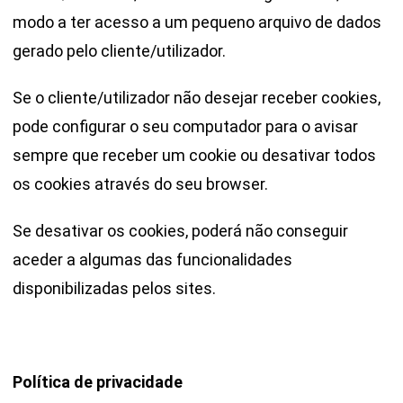
modo a ter acesso a um pequeno arquivo de dados
gerado pelo cliente/utilizador.
Se o cliente/utilizador não desejar receber cookies,
pode configurar o seu computador para o avisar
sempre que receber um cookie ou desativar todos
os cookies através do seu browser.
Se desativar os cookies, poderá não conseguir
aceder a algumas das funcionalidades
disponibilizadas pelos sites.
Política de privacidade