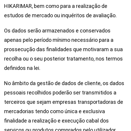
HIKARIMAR, bem como para a realização de
estudos de mercado ou inquéritos de avaliação.
Os dados serão armazenados e conservados
apenas pelo período mínimo necessário para a
prossecução das finalidades que motivaram a sua
recolha ou o seu posterior tratamento, nos termos
definidos na lei.
No âmbito da gestão de dados de cliente, os dados
pessoais recolhidos poderão ser transmitidos a
terceiros que sejam empresas transportadoras de
mercadorias tendo como única e exclusiva
finalidade a realização e execução cabal dos
serviços ou produtos comprados pelo utilizador,