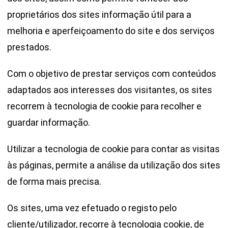
proprietários dos sites informação útil para a
melhoria e aperfeiçoamento do site e dos serviços
prestados.
Com o objetivo de prestar serviços com conteúdos
adaptados aos interesses dos visitantes, os sites
recorrem à tecnologia de cookie para recolher e
guardar informação.
Utilizar a tecnologia de cookie para contar as visitas
às páginas, permite a análise da utilização dos sites
de forma mais precisa.
Os sites, uma vez efetuado o registo pelo
cliente/utilizador, recorre à tecnologia cookie, de