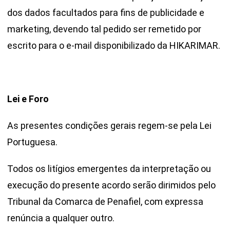
dos dados facultados para fins de publicidade e
marketing, devendo tal pedido ser remetido por
escrito para o e-mail disponibilizado da HIKARIMAR.
Lei e Foro
As presentes condições gerais regem-se pela Lei
Portuguesa.
Todos os litígios emergentes da interpretação ou
execução do presente acordo serão dirimidos pelo
Tribunal da Comarca de Penafiel, com expressa
renúncia a qualquer outro.