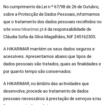
No cumprimento da Lei n.º 67/98 de 26 de Outubro,
sobre a Protecção de Dados Pessoais, informamos
que o tratamento dos dados pessoais recolhidos no
site
é da responsabilidade de
www.hikarimar.pt
Cláudia Sofia da Silva Magalhães, NIF 245162305.
A HIKARIMAR mantém os seus dados seguros e
acessíveis. Apresentamos abaixo que tipos de
dados pessoais são tratados, quais as finalidades e
por quanto tempo são conservados:
A HIKARIMAR, no âmbito das actividades que
desenvolve, procede ao tratamento de dados
pessoais necessários à prestação de serviços e/ou