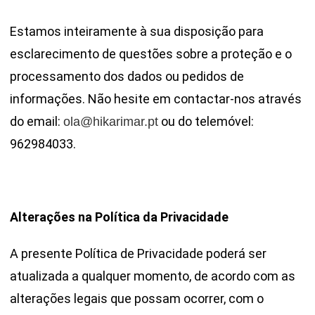
Estamos inteiramente à sua disposição para
esclarecimento de questões sobre a proteção e o
processamento dos dados ou pedidos de
informações. Não hesite em contactar-nos através
do email:
ou do telemóvel:
ola@hikarimar.pt
962984033.
Alterações na Política da Privacidade
A presente Política de Privacidade poderá ser
atualizada a qualquer momento, de acordo com as
alterações legais que possam ocorrer, com o