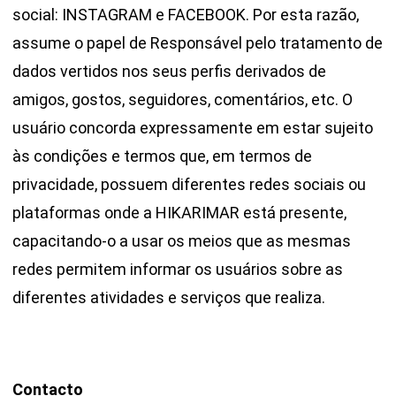
social: INSTAGRAM e FACEBOOK. Por esta razão,
assume o papel de Responsável pelo tratamento de
dados vertidos nos seus perfis derivados de
amigos, gostos, seguidores, comentários, etc. O
usuário concorda expressamente em estar sujeito
às condições e termos que, em termos de
privacidade, possuem diferentes redes sociais ou
plataformas onde a HIKARIMAR está presente,
capacitando-o a usar os meios que as mesmas
redes permitem informar os usuários sobre as
diferentes atividades e serviços que realiza.
Contacto