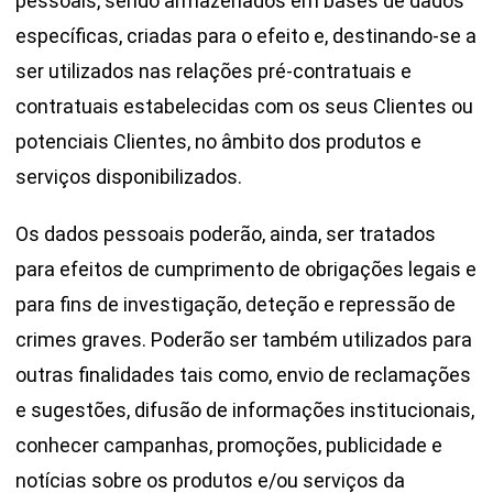
pessoais, sendo armazenados em bases de dados
específicas, criadas para o efeito e, destinando-se a
ser utilizados nas relações pré-contratuais e
contratuais estabelecidas com os seus Clientes ou
potenciais Clientes, no âmbito dos produtos e
serviços disponibilizados.
Os dados pessoais poderão, ainda, ser tratados
para efeitos de cumprimento de obrigações legais e
para fins de investigação, deteção e repressão de
crimes graves. Poderão ser também utilizados para
outras finalidades tais como, envio de reclamações
e sugestões, difusão de informações institucionais,
conhecer campanhas, promoções, publicidade e
notícias sobre os produtos e/ou serviços da