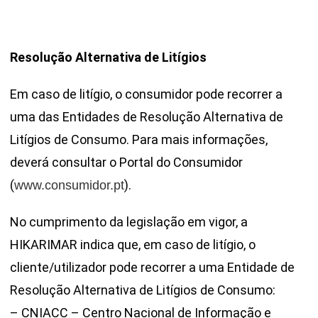
Resolução Alternativa de Litígios
Em caso de litígio, o consumidor pode recorrer a
uma das Entidades de Resolução Alternativa de
Litígios de Consumo. Para mais informações,
deverá consultar o Portal do Consumidor
(
).
www.consumidor.pt
No cumprimento da legislação em vigor, a
HIKARIMAR indica que, em caso de litígio, o
cliente/utilizador pode recorrer a uma Entidade de
Resolução Alternativa de Litígios de Consumo:
– CNIACC – Centro Nacional de Informação e