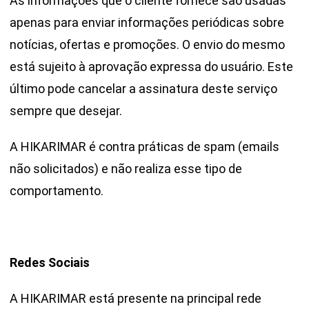
As informações que o cliente fornece são usadas
apenas para enviar informações periódicas sobre
notícias, ofertas e promoções. O envio do mesmo
está sujeito à aprovação expressa do usuário. Este
último pode cancelar a assinatura deste serviço
sempre que desejar.
A HIKARIMAR é contra práticas de spam (emails
não solicitados) e não realiza esse tipo de
comportamento.
Redes Sociais
A HIKARIMAR está presente na principal rede