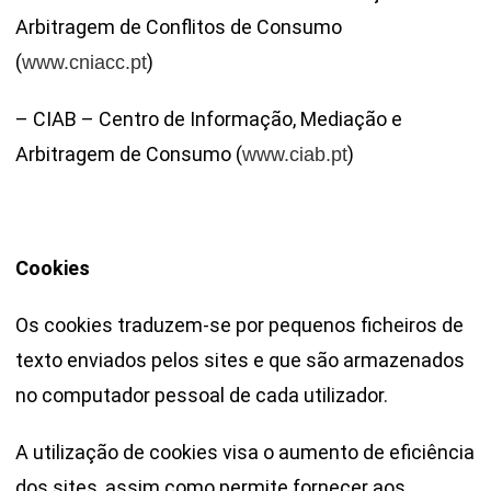
Arbitragem de Conflitos de Consumo
(
)
www.cniacc.pt
– CIAB – Centro de Informação, Mediação e
Arbitragem de Consumo (
)
www.ciab.pt
Cookies
Os cookies traduzem-se por pequenos ficheiros de
texto enviados pelos sites e que são armazenados
no computador pessoal de cada utilizador.
A utilização de cookies visa o aumento de eficiência
dos sites, assim como permite fornecer aos