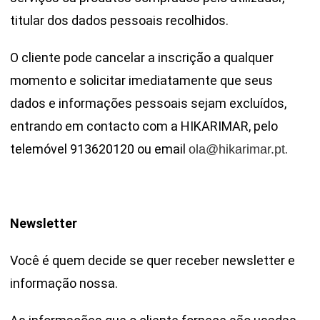
titular dos dados pessoais recolhidos.
O cliente pode cancelar a inscrição a qualquer
momento e solicitar imediatamente que seus
dados e informações pessoais sejam excluídos,
entrando em contacto com a HIKARIMAR, pelo
telemóvel 913620120 ou email
.
ola@hikarimar.pt
Newsletter
Você é quem decide se quer receber newsletter e
informação nossa.