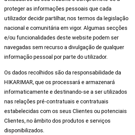
proteger as informações pessoais que cada
utilizador decidir partilhar, nos termos da legislação
nacional e comunitária em vigor. Algumas secções
e/ou funcionalidades deste website podem ser
navegadas sem recurso a divulgação de qualquer
informação pessoal por parte do utilizador.
Os dados recolhidos são da responsabilidade da
HIKARIMAR, que os processará e armazenará
informaticamente e destinando-se a ser utilizados
nas relações pré-contratuais e contratuais
estabelecidas com os seus Clientes ou potenciais
Clientes, no âmbito dos produtos e serviços
disponibilizados.