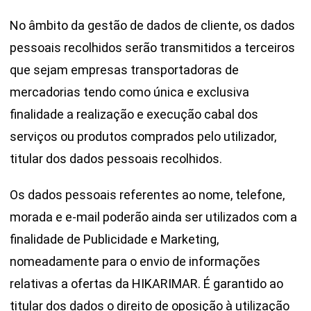
No âmbito da gestão de dados de cliente, os dados
pessoais recolhidos serão transmitidos a terceiros
que sejam empresas transportadoras de
mercadorias tendo como única e exclusiva
finalidade a realização e execução cabal dos
serviços ou produtos comprados pelo utilizador,
titular dos dados pessoais recolhidos.
Os dados pessoais referentes ao nome, telefone,
morada e e-mail poderão ainda ser utilizados com a
finalidade de Publicidade e Marketing,
nomeadamente para o envio de informações
relativas a ofertas da HIKARIMAR. É garantido ao
titular dos dados o direito de oposição à utilização